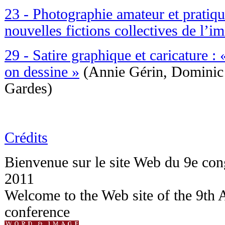
23 - Photographie amateur et pratiqu
nouvelles fictions collectives de l’
29 - Satire graphique et caricature :
on dessine »
(Annie Gérin, Dominic
Gardes)
Crédits
Bienvenue sur le site Web du 9e c
2011
Welcome to the Web site of the 9t
conference