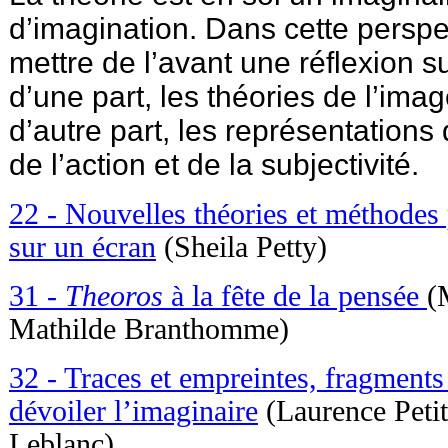
d’imagination. Dans cette persp
mettre de l’avant une réflexion su
d’une part, les théories de l’imag
d’autre part, les représentations
de l’action et de la subjectivité.
22 - Nouvelles théories et méthodes 
sur un écran
(Sheila Petty)
31 -
Theoros
à la fête de la pensée
(
Mathilde Branthomme)
32 - Traces et empreintes, fragments e
dévoiler l’imaginaire
(Laurence Petit,
Leblanc)