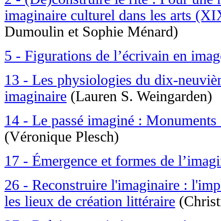
imaginaire culturel dans les arts (X
Dumoulin et Sophie Ménard)
5 - Figurations de l’écrivain en imag
13 - Les physiologies du dix-neuvi
imaginaire
(Lauren S. Weingarden)
14 - Le passé imaginé : Monuments
(Véronique Plesch)
17 - Émergence et formes de l’imagi
26 - Reconstruire l'imaginaire : l'imp
les lieux de création littéraire
(Chris