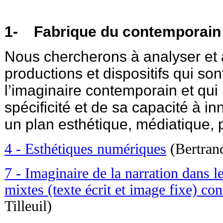
1- Fabrique du contemporain
Nous chercherons à analyser et à
productions et dispositifs qui so
l’imaginaire contemporain et qu
spécificité et de sa capacité à in
un plan esthétique, médiatique, p
4 - Esthétiques numériques
(Bertran
7 - Imaginaire de la narration dans le
mixtes (texte écrit et image fixe) c
Tilleuil)