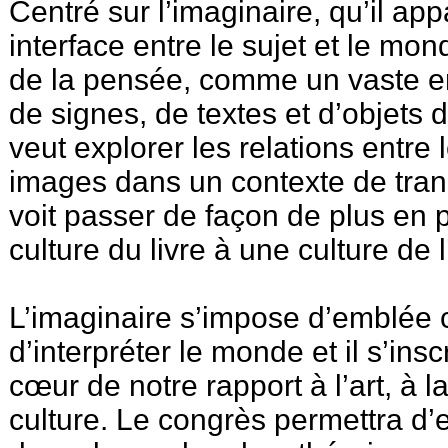
Centré sur l’imaginaire, qu’il a
interface entre le sujet et le mo
de la pensée, comme un vaste e
de signes, de textes et d’objets
veut explorer les relations entre l
images dans un contexte de tran
voit passer de façon de plus en 
culture du livre à une culture de 
L’imaginaire s’impose d’emblée
d’interpréter le monde et il s’ins
cœur de notre rapport à l’art, à la 
culture. Le congrès permettra d’