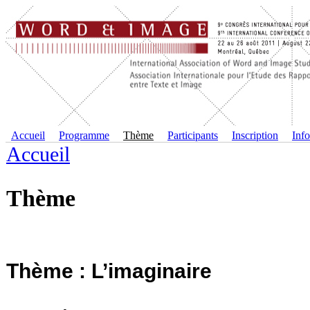
Accueil
Programme
Thème
Participants
Inscription
Info
Accueil
Thème
Thème : L’imaginaire