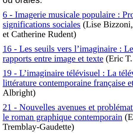
6 - Imagerie musicale populaire : P
significations sociales
(Lise Bizzoni
et Catherine Rudent)
16 - Les seuils vers l’imaginaire : Le 
rapports entre image et texte
(Eric T.
19 - L’imaginaire télévisuel : La télé
littérature contemporaine française 
Albright)
21 - Nouvelles avenues et problémat
le roman graphique contemporain
(E
Tremblay-Gaudette)