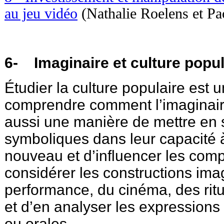
au jeu vidéo
(Nathalie Roelens et Pa
6- Imaginaire et culture popul
Étudier la culture populaire est 
comprendre comment l’imaginaire 
aussi une manière de mettre en 
symboliques dans leur capacité à
nouveau et d’influencer les compo
considérer les constructions ima
performance, du cinéma, des ritu
et d’en analyser les expressions 
ou orales.