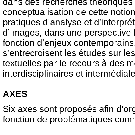
dans des recherches théoriques d
conceptualisation de cette notio
pratiques d’analyse et d’interprét
d’images, dans une perspective 
fonction d’enjeux contemporains,
s’entrecroisent les études sur les
textuelles par le recours à des 
interdisciplinaires et intermédial
AXES
Six axes sont proposés afin d’org
fonction de problématiques co