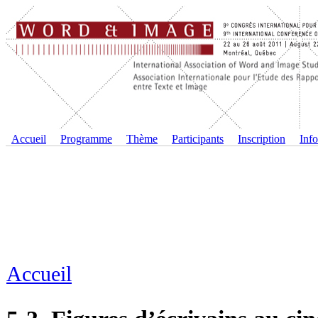
Accueil
Programme
Thème
Participants
Inscription
Info
Accueil