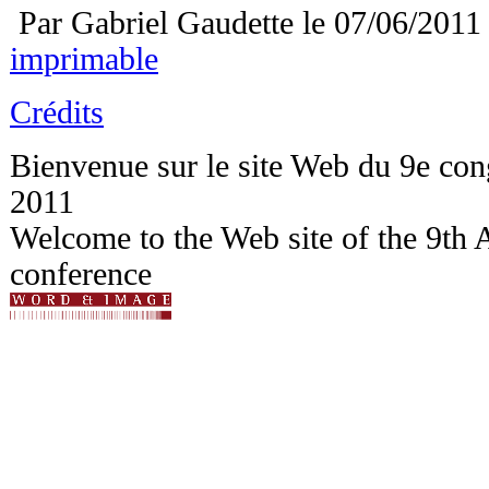
Par Gabriel Gaudette le 07/06/2011
imprimable
Crédits
Bienvenue sur le site Web du 9e c
2011
Welcome to the Web site of the 9t
conference